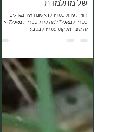
גידול פטריות- משולחנה
של מתלמדת
חוויית גידול פטריות ראשונה. איך מגדלים
פטריות מאכל? למה לגדל פטריות מאכל? ואיך
זה שונה מליקוט פטריות בטבע.