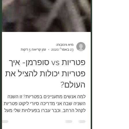
מיא גינזבורג
23 באפר׳ 2020
זמן קריאה 5 דקות
פטריות vs סופרמן- איך
פטריות יכולות להציל את
העולם?
למה אנשים מתעניינים בפטריות? זו השנה
השניה שבה אני מדריכה סיורי ליקוט פטריות