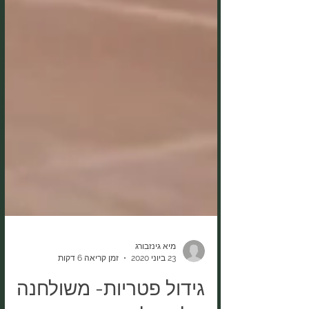
מיא גינזבורג
23 ביוני 2020
זמן קריאה 6 דקות