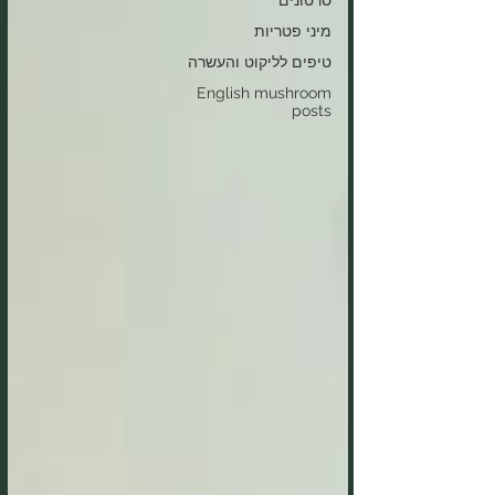
סרטונים
מיני פטריות
טיפים לליקוט והעשרה
English mushroom
posts