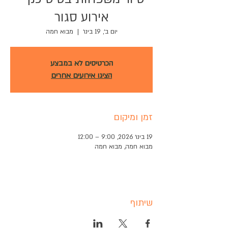
אירוע סגור
יום ב׳, 19 בינו׳
  |  
מבוא חמה
הכרטיסים לא במבצע
הציגו אירועים אחרים
זמן ומיקום
19 בינו׳ 2026, 9:00 – 12:00
מבוא חמה, מבוא חמה
שיתוף