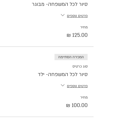
סיור לכל המשפחה- מבוגר
פרטים נוספים
מחיר
המכירה הסתיימה
סוג כרטיס
סיור לכל המשפחה- ילד
פרטים נוספים
מחיר