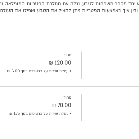
א יחד מספר משפחות לטבע. נגלה את ממלכת הפטריות המופלאה והק
ונבין איך באמצעות הפטריות ניתן להציל את הטבע ואפילו את העולם
מחיר
+ עמלת שירות על כרטיסים בסך ‏3.00 ‏₪
מחיר
+ עמלת שירות על כרטיסים בסך ‏1.75 ‏₪