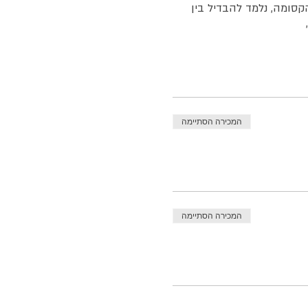
סומה, נלמד להבדיל בין
,
המכירה הסתיימה
המכירה הסתיימה