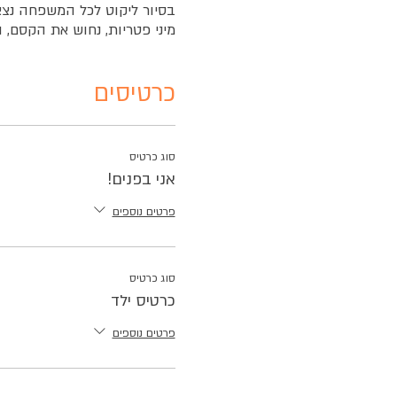
בסיור ליקוט לכל המשפחה נצ
מיני פטריות, נחוש את הקסם, 
כרטיסים
סוג כרטיס
אני בפנים!
פרטים נוספים
סוג כרטיס
כרטיס ילד
פרטים נוספים