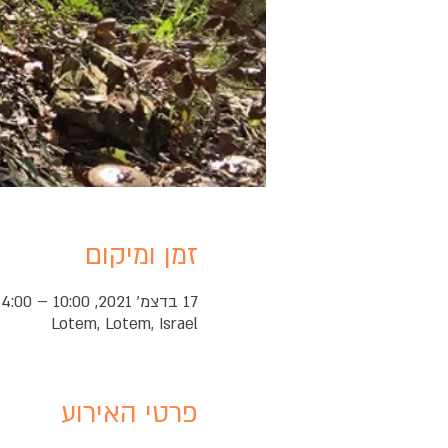
זמן ומיקום
17 בדצמ׳ 2021, 10:00 – 14:00
Lotem, Lotem, Israel
פרטי האירוע