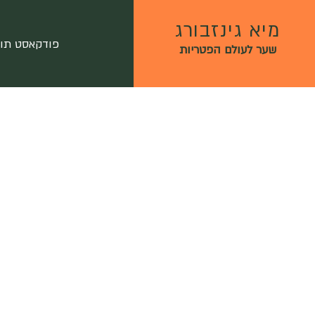
מיא גינזבורג
פודקאסט תו
שער לעולם הפטריות