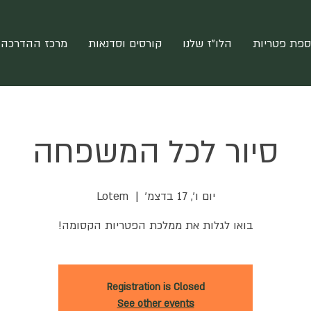
ספת פטריות
הלו"ז שלנו
קורסים וסדנאות
מרכז ההדרכה 
סיור לכל המשפחה
יום ו׳, 17 בדצמ׳
  |  
Lotem
בואו לגלות את ממלכת הפטריות הקסומה!
Registration is Closed
See other events