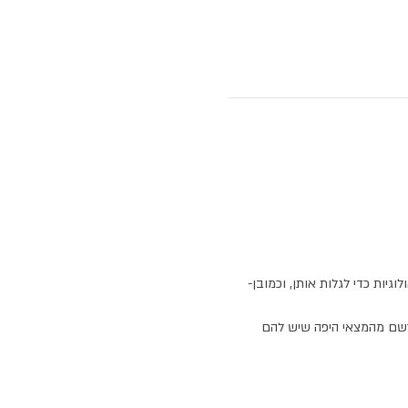
גיות כדי לגלות אותן, וכמובן- 
נתרשם מהמצאי היפה שיש להם 