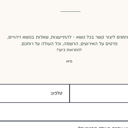
זמנים ליצור קשר בכל נושא - להתייעצות, שאלות בנושא זיהויים,
פרטים על האירועים, הרשמה, וכל העולה על רוחכם.
להתראות ביער!
מיא