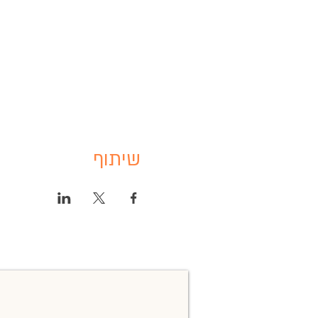
שיתוף