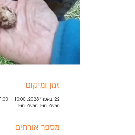
זמן ומיקום
22 באפר׳ 2023, 10:00 – 14:00
Ein Zivan, Ein Zivan
מספר אורחים