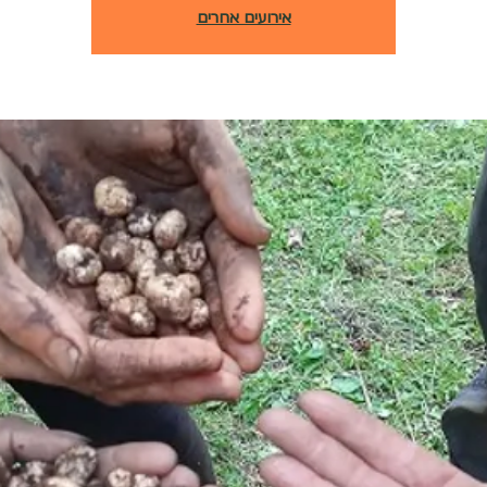
אירועים אחרים