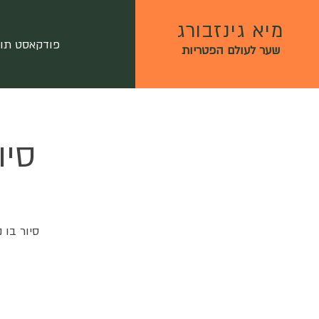
מיא גינזבורג
פודקאסט תו
שער לעולם הפטריות
סיו
סיור בו 