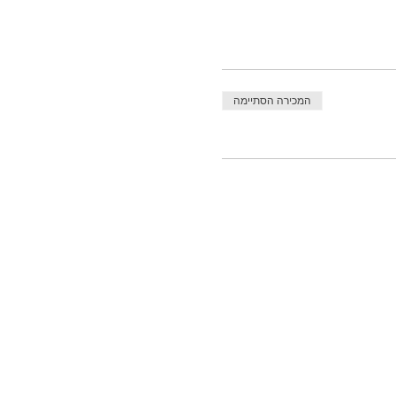
המכירה הסתיימה