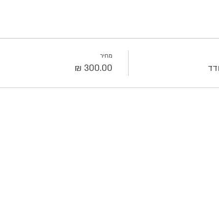
מחיר
דד