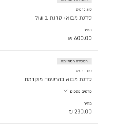
סוג כרטיס
סדנת מבוא+ סדנת בישול
מחיר
המכירה הסתיימה
סוג כרטיס
סדנת מבוא בהרשמה מוקדמת
פרטים נוספים
מחיר