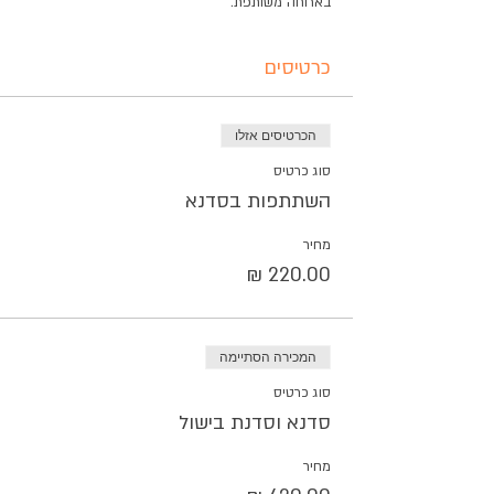
בארוחה משותפת.
כרטיסים
הכרטיסים אזלו
סוג כרטיס
השתתפות בסדנא
מחיר
המכירה הסתיימה
סוג כרטיס
סדנא וסדנת בישול
מחיר