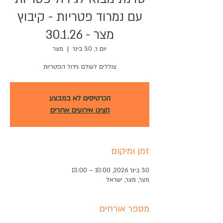
עם נמרוד פטריות - קיבוץ
מצר - 30.1.26
יום ו׳, 30 בינו׳
  |  
מצר
צוללים לעולם גידול הפטריות
הכרטיסים לא במבצע
הציגו אירועים אחרים
זמן ומיקום
30 בינו׳ 2026, 10:00 – 13:00
מצר, מצר, ישראל
מספר אורחים