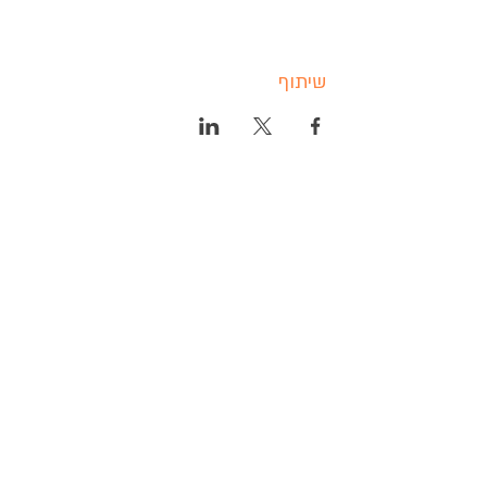
שיתוף