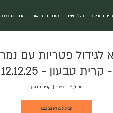
ספת פטריות
הלו"ז שלנו
קורסים וסדנאות
מרכז ההדרכה 
 לגידול פטריות עם נמרו
- קרית טבעון - 12.12.25
יום ו׳, 12 בדצמ׳
  |  
קרית טבעון
הכרטיסים לא במבצע