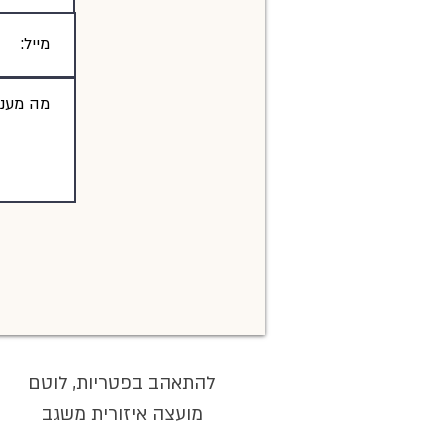
להתאהב בפטריות,
לוטם
מועצה איזורית משגב