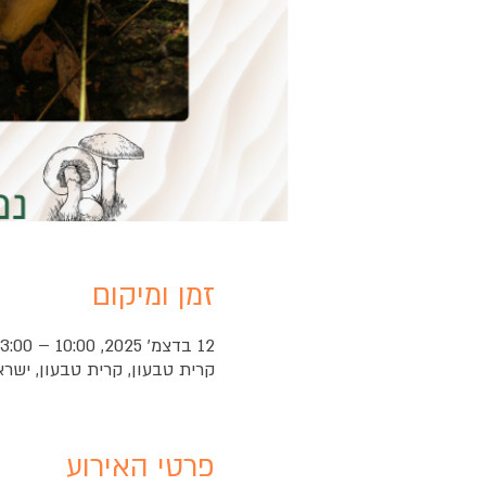
זמן ומיקום
12 בדצמ׳ 2025, 10:00 – 13:00
קרית טבעון, קרית טבעון, ישרא
פרטי האירוע