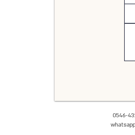
0546-43