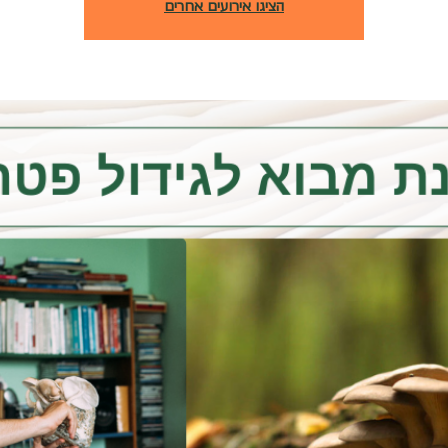
הציגו אירועים אחרים