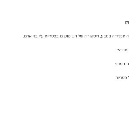
לן
ה תפקידה בטבע, היסטוריה של השימושים בפטריות ע"י בני אדם.
ומרפא:
ות בטבע
 פטריות 