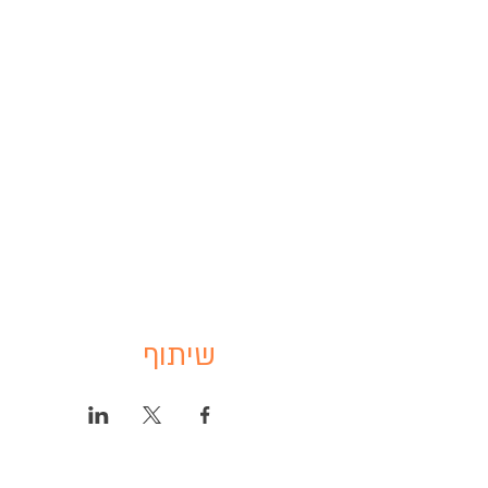
שיתוף