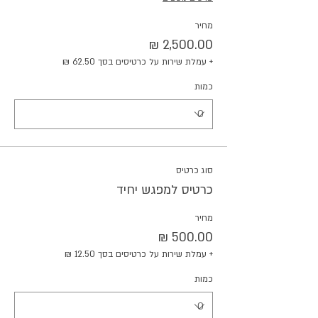
מחיר
+ עמלת שירות על כרטיסים בסך ‏62.50 ‏₪
כמות
סוג כרטיס
כרטיס למפגש יחיד
מחיר
+ עמלת שירות על כרטיסים בסך ‏12.50 ‏₪
כמות