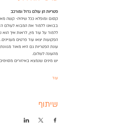
פטריות הן עולם גדול ומורכב
קסום ומופלא ככל שיהיה- קשה מא
בבואנו ללמוד את המבוא לעולם הזה
ללמוד על עוד מין, לראות איך הוא
הפקועות יצאו עוד פרטים מעניינים.
עונת הפטריות גם היא מאוד מגוונת-
מהעונה לשלום.
יש מינים שנמצא באיזורים מסוימים
עוד
שיתוף