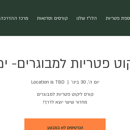
ספת פטריות
הלו"ז שלנו
קורסים וסדנאות
מרכז ההדרכה 
וט פטריות למבוגרים- ימ
יום ה׳, 30 בינו׳
  |  
Location is TBD
מחזור שישי יוצא לדרך!
הכרטיסים לא במבצע