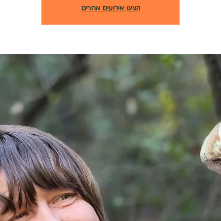
הציגו אירועים אחרים