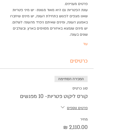
פרטים מעניינים.
עונת הפטריות גם היא מאוד מגוונת- יש מיני פטריות 
שאנו מצפים לפגוש בתחילת העונה, יש מינים שיחברו 
באמצע העונה, ומינים שאיתם ניפרד מהעונה לשלום.
יש מינים שנמצא באיזורים מסוימים בארץ, ובשלבים 
שונים בעונה.
עוד
כרטיסים
המכירה הסתיימה
סוג כרטיס
קורס ליקוט פטריות- 10 מפגשים
פרטים נוספים
מחיר