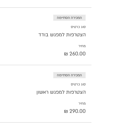
המכירה הסתיימה
סוג כרטיס
הצטרפות למפגש בודד
מחיר
המכירה הסתיימה
סוג כרטיס
הצטרפות למפגש ראשון
מחיר