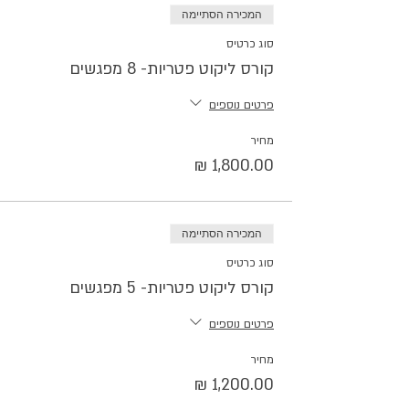
המכירה הסתיימה
סוג כרטיס
קורס ליקוט פטריות- 8 מפגשים
פרטים נוספים
מחיר
המכירה הסתיימה
סוג כרטיס
קורס ליקוט פטריות- 5 מפגשים
פרטים נוספים
מחיר