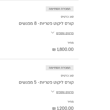
המכירה הסתיימה
סוג כרטיס
קורס ליקוט פטריות- 8 מפגשים
פרטים נוספים
מחיר
המכירה הסתיימה
סוג כרטיס
קורס ליקוט פטריות- 5 מפגשים
פרטים נוספים
מחיר