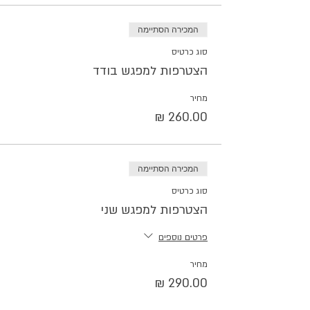
המכירה הסתיימה
סוג כרטיס
הצטרפות למפגש בודד
מחיר
המכירה הסתיימה
סוג כרטיס
הצטרפות למפגש שני
פרטים נוספים
מחיר