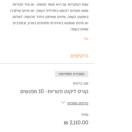
עונת הפטריות גם היא מאוד מגוונת- יש מיני פטריות 
שאנו מצפים לפגוש בתחילת העונה, יש מינים שיחברו 
באמצע העונה, ומינים שאיתם ניפרד מהעונה לשלום.
יש מינים שנמצא באיזורים מסוימים בארץ, ובשלבים 
שונים בעונה.
עוד
כרטיסים
המכירה הסתיימה
סוג כרטיס
קורס ליקוט פטריות- 10 מפגשים
פרטים נוספים
מחיר