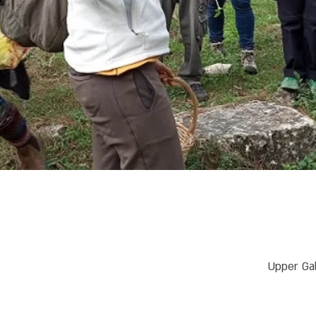
Upper Gal