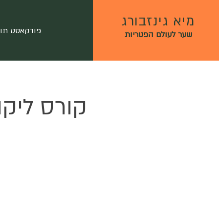
מיא גינזבורג
פודקאסט תו
שער לעולם הפטריות
קורס ליקו