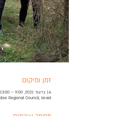
זמן ומיקום
14 בדצמ׳ 2021, 9:00 – 13:00
ilee Regional Council, Israel