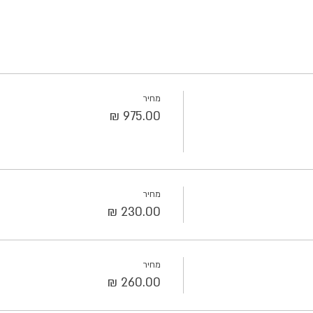
מחיר
מחיר
מחיר