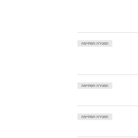
המכירה הסתיימה
המכירה הסתיימה
המכירה הסתיימה