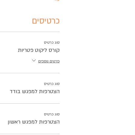
כרטיסים
סוג כרטיס
קורס ליקוט פטריות
פרטים נוספים
סוג כרטיס
הצטרפות למפגש בודד
סוג כרטיס
הצטרפות למפגש ראשון