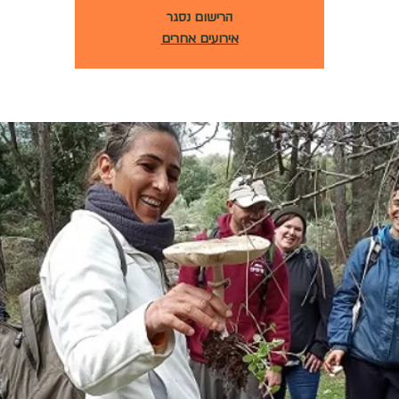
הרישום נסגר
אירועים אחרים