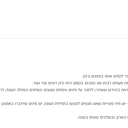
וד לקלוט אותו במפגש בזק
 פעמים רבות אנו נשבים בקסם הזה ורק רוצים עוד ועוד.
 נראה בחודש שאחרי, ללמוד על מינים נוספים שצצים ונעלמים במהלך העונה, לרא
 יש מיני פטריות שאנו מצפים לפגוש בתחילת העונה, יש מינים שיחברו באמצע ה
 בארץ, ובשלבים שונים בעונה.