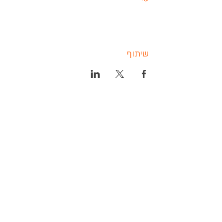
שיתוף