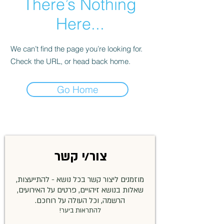
There’s Nothing
Here...
We can’t find the page you’re looking for.
Check the URL, or head back home.
Go Home
צור/י קשר
מוזמנים ליצור קשר בכל נושא - להתייעצות,
שאלות בנושא זיהויים, פרטים על האירועים,
הרשמה, וכל העולה על רוחכם.
להתראות ביער!